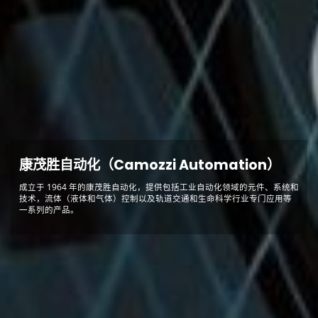
康茂胜自动化（Camozzi Automation）
成立于 1964 年的康茂胜自动化，提供包括工业自动化领域的元件、系统和
技术，流体（液体和气体）控制以及轨道交通和生命科学行业专门应用等
一系列的产品。