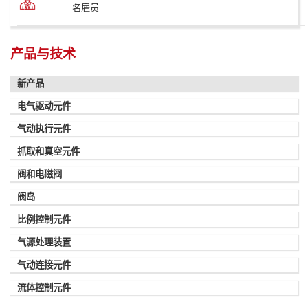
名雇员
产品与技术
新产品
电气驱动元件
气动执行元件
抓取和真空元件
阀和电磁阀
阀岛
比例控制元件
气源处理装置
气动连接元件
流体控制元件