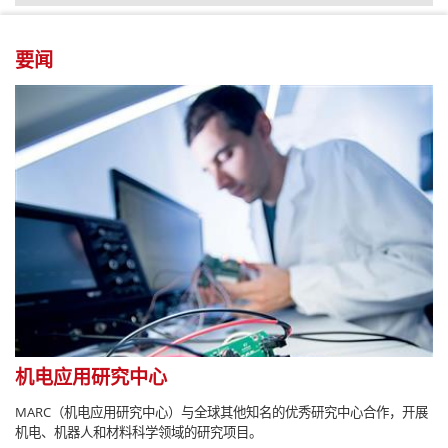
要闻
机电应用研究中心
MARC（机电应用研究中心）与全球其他知名的优秀研究中心合作，开展
机电、机器人和材料科学领域的研究项目。