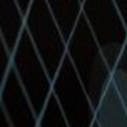
教学
目录
联系方式
本地
全球
媒体联系