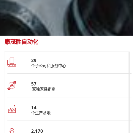
康茂胜自动化
29
个子公司和服务中心
57
家独家经销商
14
个生产基地
2.170