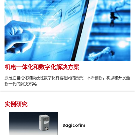
机电一体化和数字化解决方案
康茂胜自动化和康茂胜数字化有着相同的愿景：不断创新，构思和开发最
新一代的解决方案。
实例研究
Sagicofim